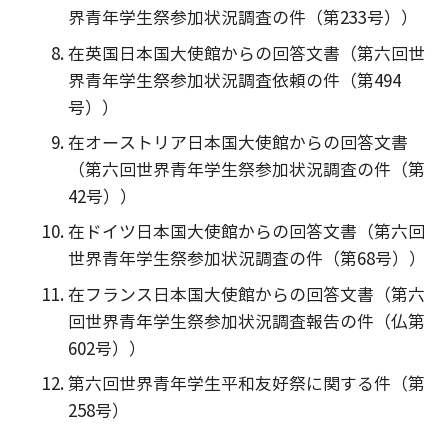
界青年学生祭参加状況調査の件（第233号））
在英国日本国大使館からの回答文書（第六回世
界青年学生祭参加状況調査依頼の件（第494
号））
在オーストリア日本国大使館からの回答文書
（第六回世界青年学生祭参加状況調査の件（第
42号））
在ドイツ日本国大使館からの回答文書（第六回
世界青年学生祭参加状況調査の件（第68号））
在フランス日本国大使館からの回答文書（第六
回世界青年学生祭参加状況調査報告の件（仏第
602号））
第六回世界青年学生平和友好祭に関する件（第
258号）