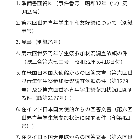
準備書面資料（事件番号 昭和32年（ワ）第
9429号）
第六回世界青年学生平和友好祭について（別紙
甲号）
覚書（別紙乙号）
第六回世界青年学生祭参加状況調査依頼の件
（欧三合第六七二号 昭和32年5月18日付）
在米国日本国大使館からの回答文書（第六回世
界青年学生祭参加状況調査依頼の件（第1279
号）及び第六回世界青年学生祭参加状況に関す
る件（政第2177号））
在インド日本国大使館からの回答文書（第六回
世界青年学生祭参加状況に関する件（印第421
号））
在タイ日本国大使館からの回答文書（第六回世