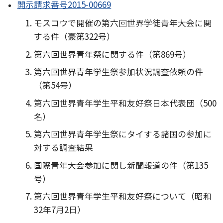
開示請求番号2015-00669
モスコウで開催の第六回世界学徒青年大会に関
する件（豪第322号）
第六回世界青年祭に関する件（第869号）
第六回世界青年学生祭参加状況調査依頼の件
（第54号）
第六回世界青年学生平和友好祭日本代表団（500
名）
第六回世界青年学生祭にタイする諸国の参加に
対する調査結果
国際青年大会参加に関し新聞報道の件（第135
号）
第六回世界青年学生平和友好祭について（昭和
32年7月2日）