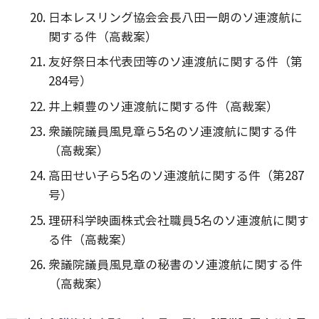
日本レスリング協会会長八田一朗のソ連渡航に
関する件（高裁案）
友好祭日本代表団等のソ連渡航に関する件（第
284号）
井上頼豊のソ連渡航に関する件（高裁案）
衆議院議員風見章ら5名のソ連渡航に関する件
（高裁案）
高田せい子ら5名のソ連渡航に関する件（第287
号）
理研科学映画株式会社職員5名のソ連渡航に関す
る件（高裁案）
衆議院議員風見章の秘書のソ連渡航に関する件
（高裁案）