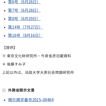
第6号（6月26日）
第7号（6月28日）
第8号（6月29日）
第14号（7月27日）
第16号（8月16日）
【提供】
※ 東京文化財研究所・今泉省彦旧蔵資料
＊ 後藤すみ子
上記以外は、法政大学大原社会問題研究所
外務省開示文書
開示請求番号2015
–
00464