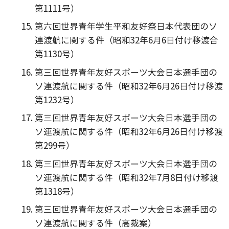
第1111号）
第六回世界青年学生平和友好祭日本代表団のソ
連渡航に関する件（昭和32年6月6日付け移渡合
第1130号）
第三回世界青年友好スポーツ大会日本選手団の
ソ連渡航に関する件（昭和32年6月26日付け移渡
第1232号）
第三回世界青年友好スポーツ大会日本選手団の
ソ連渡航に関する件（昭和32年6月26日付け移渡
第299号）
第三回世界青年友好スポーツ大会日本選手団の
ソ連渡航に関する件（昭和32年7月8日付け移渡
第1318号）
第三回世界青年友好スポーツ大会日本選手団の
ソ連渡航に関する件（高裁案）