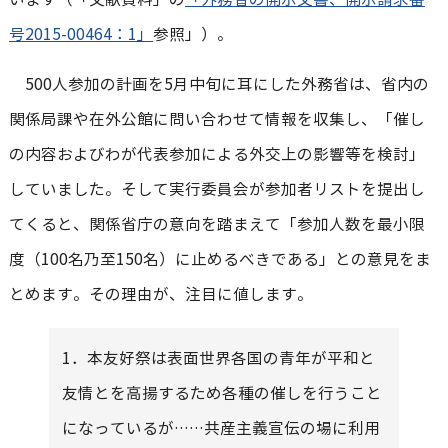
号2015-00464：1」
参照」）。
500人参加の計画を5月中旬に耳にした外務省は、省内の
関係局課や在外公館に問い合わせて情報を収集し、「催し
の内容およびわが代表参加による外交上の影響等を検討」
していました。そして実行委員会が参加者リストを提出し
てくると、関係省庁の意向を踏まえて「参加人数を最小限
度（100名乃至150名）に止めるべきである」との意見をま
とめます。その理由が、注目に値します。
1．本友好祭は表面世界各国の青年が平和と
友情とを高揚するため各種の催しを行うこと
になっているが……共産主義宣伝の場に利用